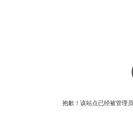
抱歉！该站点已经被管理